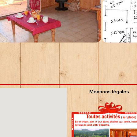
Mentions légales